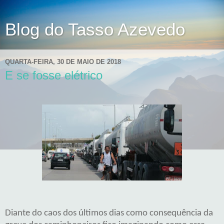
Blog do Tasso Azevedo
QUARTA-FEIRA, 30 DE MAIO DE 2018
E se fosse elétrico
Diante do caos dos últimos dias como consequência da