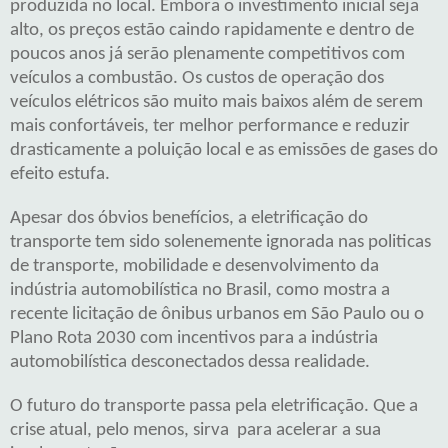
produzida no local. Embora o investimento inicial seja
alto, os preços estão caindo rapidamente e dentro de
poucos anos já serão plenamente competitivos com
veículos a combustão. Os custos de operação dos
veículos elétricos são muito mais baixos além de serem
mais confortáveis, ter melhor performance e reduzir
drasticamente a poluição local e as emissões de gases do
efeito estufa.
Apesar dos óbvios benefícios, a eletrificação do
transporte tem sido solenemente ignorada nas politicas
de transporte, mobilidade e desenvolvimento da
indústria automobilística no Brasil, como mostra a
recente licitação de ônibus urbanos em São Paulo ou o
Plano Rota 2030 com incentivos para a indústria
automobilística desconectados dessa realidade.
O futuro do transporte passa pela eletrificação. Que a
crise atual, pelo menos, sirva para acelerar a sua