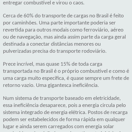
entregar combustível e virou o caos.
Cerca de 60% do transporte de cargas no Brasil é feito
por caminhões. Uma parte importante poderia ser
revertida para outros modais como ferroviário, aéreo
ou de navegação, mas ainda assim parte da carga geral
destinada a conectar distâncias menores ou
pulverizadas precisa do transporte rodoviário.
Prece incrível, mas quase 15% de toda carga
transportada no Brasil é o próprio combustível e como é
uma carga muito especifica, é quase sempre um frete de
retorno vazio. Uma gigantesca ineficiência.
Num sistema de transporte baseado em eletricidade,
essa ineficiência desaparece, pois a energia circula pelo
sistema integrado de energia elétrica. Postos de recarga
podem ser estabelecidos de forma rápida em qualquer
lugar e ainda serem carregados com energia solar